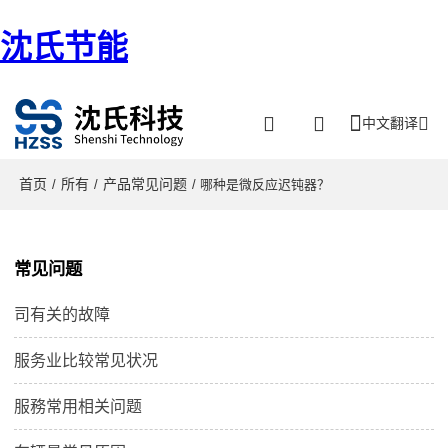
沈氏节能
中文翻译
首页
所有
产品常见问题
/
/
/ 哪种是微反应迟钝器？
常见问题
司有关的故障
服务业比较常见状况
服務常用相关问题