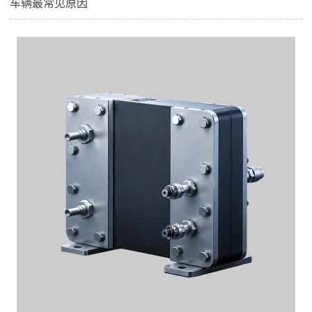
车辆最常见原因