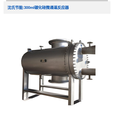
沈氏节能:300ml碳化硅微通道反应器