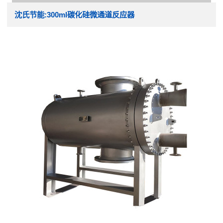
沈氏节能:300ml碳化硅微通道反应器