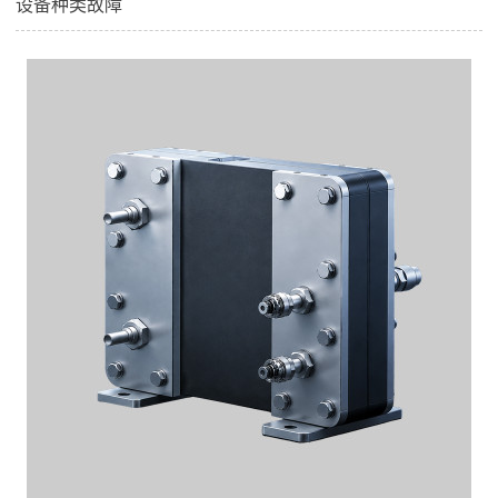
设备种类故障