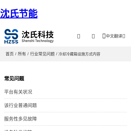
沈氏节能
中文翻译
首页
所有
行业常见问题
/
/
/ 冷却冷藏箱设施方式内容
常见问题
平台有关状况
该行业普通间题
服务性多见故障