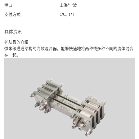
港口
上海/宁波
支付方式
L/C, T/T
具体资讯
护肤品的介绍
微米级通道结构的高效混合器，能够快速地将两种或多种不同的流体混合
在一起。