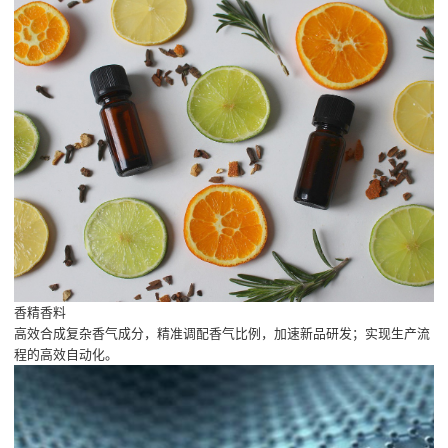
香精香料
高效合成复杂香气成分，精准调配香气比例，加速新品研发；实现生产流
程的高效自动化。