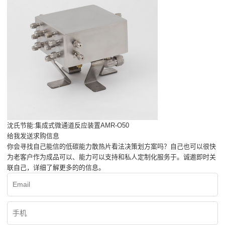
沈氏节能:集成式微通道反应装置AMR-O50
给我发送求购信息
你会寻找自己能信的低碳能力散热片看法决策划方案吗？自己也可以很快
为老客户作为成品可以、能力可以支持和私人定制化服务于。诚邀即时关
联自己，详细了解更多的的信息。