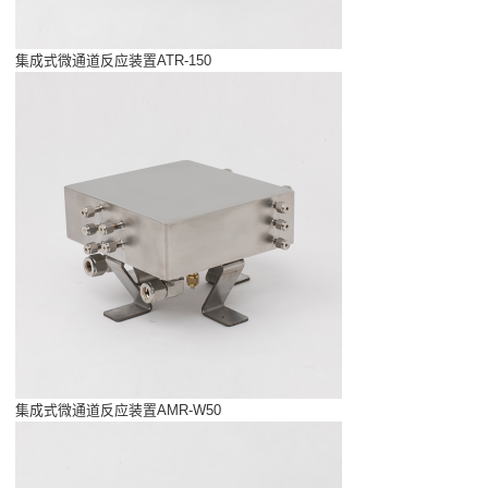
集成式微通道反应装置ATR-150
集成式微通道反应装置AMR-W50