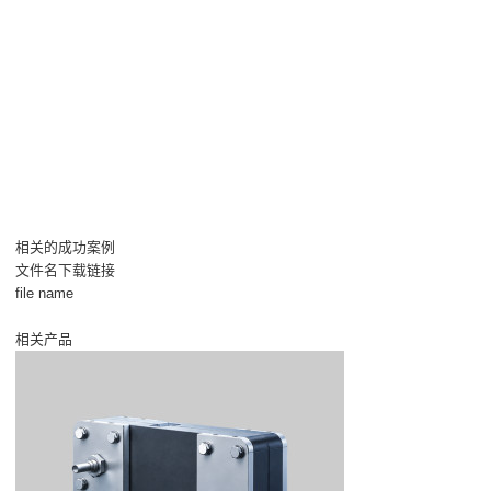
相关的成功案例
文件名下载链接
file name
相关产品