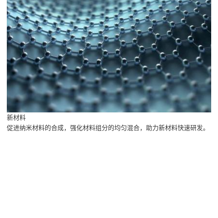
新材料
促进纳米材料的合成，强化材料组分的均匀混合，助力新材料快速研发。