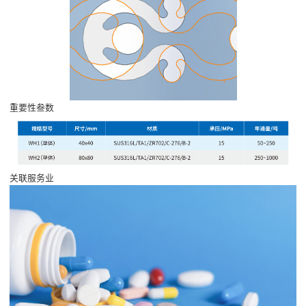
重要性叁数
关联服务业