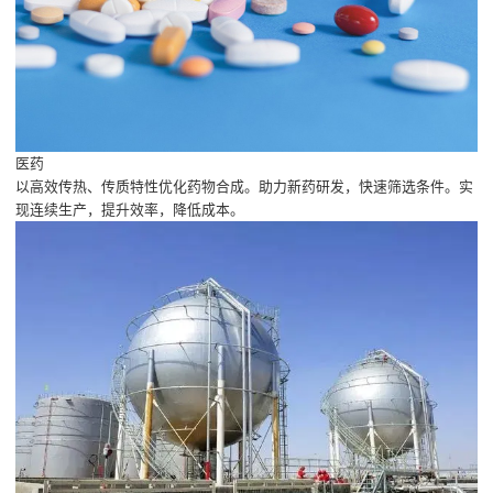
医药
以高效传热、传质特性优化药物合成。助力新药研发，快速筛选条件。实
现连续生产，提升效率，降低成本。