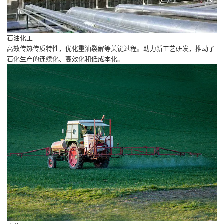
石油化工
高效传热传质特性，优化重油裂解等关键过程。助力新工艺研发，推动了
石化生产的连续化、高效化和低成本化。