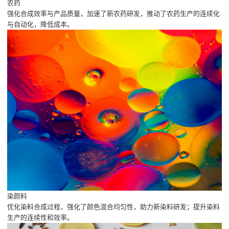
农药
强化合成效率与产品质量，加速了新农药研发，推动了农药生产的连续化
与自动化，降低成本。
染颜料
优化染料合成过程，强化了颜色混合均匀性，助力新染料研发；提升染料
生产的连续性和效率。