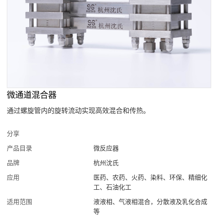
微通道混合器
通过螺旋管内的旋转流动实现高效混合和传热。
分享
产品目录
微反应器
品牌
杭州沈氏
应用
医药、农药、火药、染料、环保、精细化
工、石油化工
适用范围
液液相、气液相混合，分散液及乳化合成
等