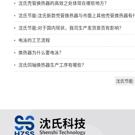
沈氏壳管换热器的高效之处体现在哪些地方？
沈氏节能:沈氏新款壳管换热器与市面上其他壳管换热器有
沈氏节能:对于国内现状，我司生产发货是否有影响？
电泳的工艺流程
换热器为什么要电泳？
沈氏同轴换热器生产工序有哪些？
沈氏节能: