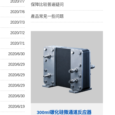
2020/7/7
保障比较普遍疑问
2020/7/6
產品常見一些问题
2020/7/3
2020/7/2
2020/7/1
2020/6/30
2020/6/29
2020/6/29
2020/6/29
2020/6/30
2020/6/19
300ml碳化硅微通道反应器