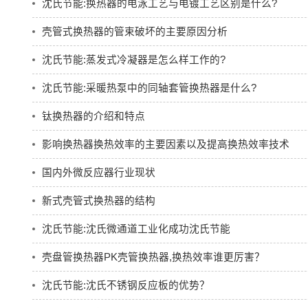
沈氏节能:换热器的电泳工艺与电镀工艺区别是什么?
壳管式换热器的管束破坏的主要原因分析
沈氏节能:蒸发式冷凝器是怎么样工作的?
沈氏节能:采暖热泵中的同轴套管换热器是什么?
钛换热器的介绍和特点
影响换热器换热效率的主要因素以及提高换热效率技术
国内外微反应器行业现状
新式壳管式换热器的结构
沈氏节能:沈氏微通道工业化成功沈氏节能
壳盘管换热器PK壳管换热器,换热效率谁更厉害？
沈氏节能:沈氏不锈钢反应板的优势？