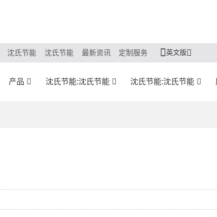
英文版
沈氏节能
沈氏节能
最新资讯
定制服务
产品
沈氏节能:沈氏节能
沈氏节能:沈氏节能