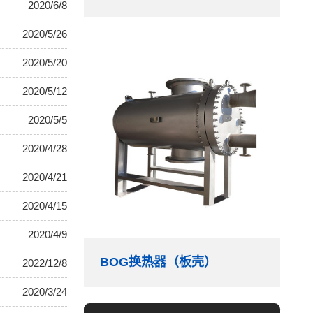
2020/6/8
2020/5/26
2020/5/20
2020/5/12
2020/5/5
2020/4/28
2020/4/21
2020/4/15
2020/4/9
BOG换热器（板壳）
2022/12/8
2020/3/24