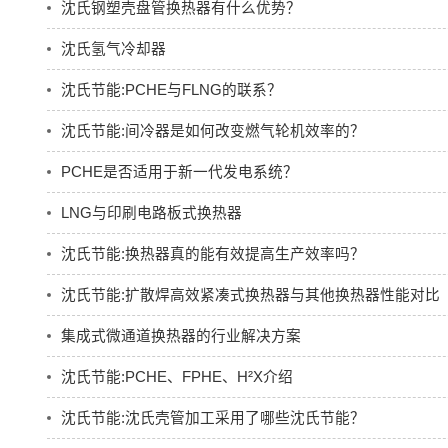
沈氏钢塑壳盘管换热器有什么优势？
沈氏氢气冷却器
沈氏节能:PCHE与FLNG的联系？
沈氏节能:间冷器是如何改变燃气轮机效率的？
PCHE是否适用于新一代发电系统？
LNG与印刷电路板式换热器
沈氏节能:换热器真的能有效提高生产效率吗？
沈氏节能:扩散焊高效紧凑式换热器与其他换热器性能对比
集成式微通道换热器的行业解决方案
沈氏节能:PCHE、FPHE、H²X介绍
沈氏节能:沈氏壳管加工采用了哪些沈氏节能？