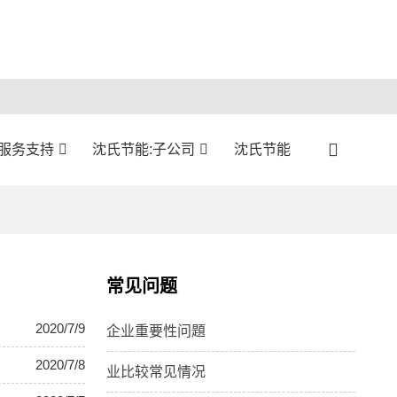
服务支持
沈氏节能:子公司
沈氏节能
常见问题
2020/7/9
企业重要性问題
2020/7/8
业比较常见情况