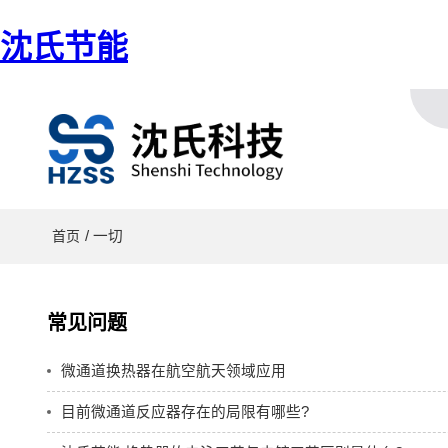
沈氏节能
/ 一切
首页
常见问题
微通道换热器在航空航天领域应用
目前微通道反应器存在的局限有哪些?