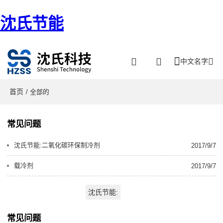
沈氏节能
中文名字
首页
/ 全部的
常见问题
沈氏节能:二氧化碳环保制冷剂
2017/9/7
载冷剂
2017/9/7
沈氏节能:
常见问题