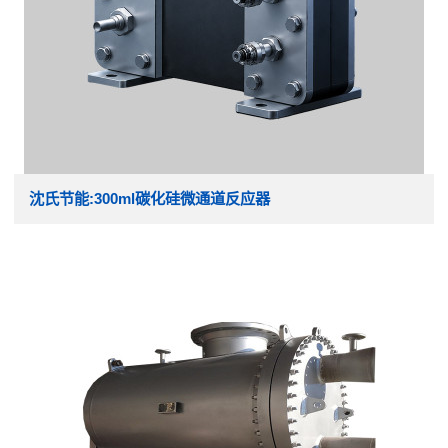
沈氏节能:300ml碳化硅微通道反应器