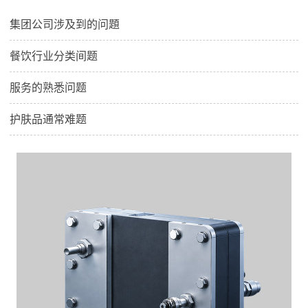
集团公司涉及到的问題
餐饮行业分类间题
服务的熟悉问题
护肤品通常难题