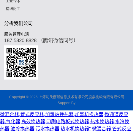
工业气体
精细化工
分析我们公司
服务管理电活
187 5820 8828 （腾讯微信同号）
Copyright © 2026 上海沈氏低碳信息技术有限公司股票比较有限有限公司
Support By
微混合器,管式反应器,加氢站换热器,加氢机换热器,微通道反应
器,气化器,高效换热器,印刷电路板式换热器,热水换热器,水冷换
热器,油冷换热器,污水换热器,热水机换热器"
微混合器,管式反应