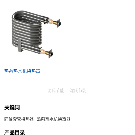
热泵热水机换热器
沈氏节能:
沈氏节能:
关键词
同轴套管换热器
热泵热水机换热器
产品目录