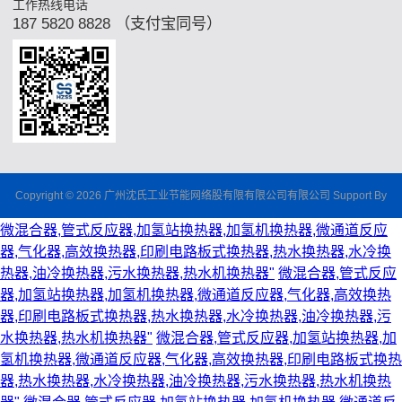
工作热线电话
187 5820 8828 （支付宝同号）
Copyright © 2026 广州沈氏工业节能网络股有限有限公司有限公司 Support By
微混合器,管式反应器,加氢站换热器,加氢机换热器,微通道反应
器,气化器,高效换热器,印刷电路板式换热器,热水换热器,水冷换
热器,油冷换热器,污水换热器,热水机换热器"
微混合器,管式反应
器,加氢站换热器,加氢机换热器,微通道反应器,气化器,高效换热
器,印刷电路板式换热器,热水换热器,水冷换热器,油冷换热器,污
水换热器,热水机换热器"
微混合器,管式反应器,加氢站换热器,加
氢机换热器,微通道反应器,气化器,高效换热器,印刷电路板式换热
器,热水换热器,水冷换热器,油冷换热器,污水换热器,热水机换热