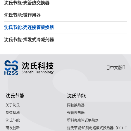
沈氏节能:壳管热交换器
沈氏节能:微作用器
沈氏节能:壳连接管板换器
沈氏节能:挥发式冷凝剂器
中文版
沈氏节能
沈氏节能
关于沈氏
同轴换热器
制造基地
壳管换热器
沈氏节能
塑料壳盘管式换热器
研发创新
沈氏节能:印刷电路板式换热器（PCHE）