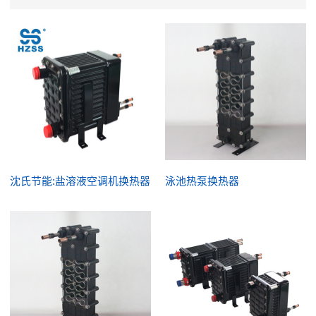
沈氏节能:盐溶液空调机换热器
泳池热泵换热器