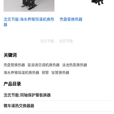
沈氏节能:海水养殖恒温机换热
壳盘管换热器
器
沈氏节能:
沈氏节能:
关键词
壳盘管换热器
盐溶液空调机换热器
泳池热泵换热器
海水养殖恒温机换热器
铜管
钛管换热器
产品目录
沈氏节能:同轴保护管板换器
微车道热交换器器