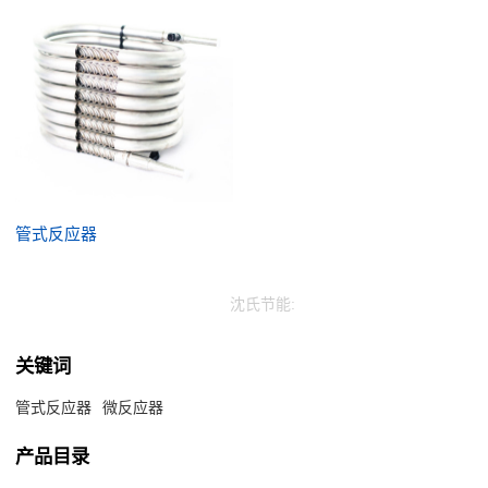
管式反应器
沈氏节能:
关键词
管式反应器
微反应器
产品目录