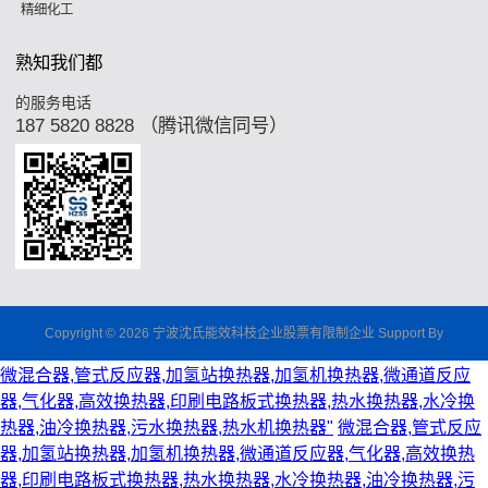
精细化工
熟知我们都
的服务电话
187 5820 8828 （腾讯微信同号）
Copyright © 2026 宁波沈氏能效科枝企业股票有限制企业 Support By
微混合器,管式反应器,加氢站换热器,加氢机换热器,微通道反应
器,气化器,高效换热器,印刷电路板式换热器,热水换热器,水冷换
热器,油冷换热器,污水换热器,热水机换热器"
微混合器,管式反应
器,加氢站换热器,加氢机换热器,微通道反应器,气化器,高效换热
器,印刷电路板式换热器,热水换热器,水冷换热器,油冷换热器,污