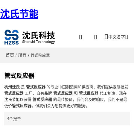
沈氏节能
中文名字
首页
所有
/
/ 管式响应器
管式反应器
杭州沈氏
是
管式反应器
的专业中国制造商和供应商，我们提供定制批发
管式反应器
工厂、自有品牌
管式反应器
和
管式反应器
代工制造，现在
沈氏节能以获得
管式反应器
的最佳报价，我们会及时响应，我们不是最
低价
管式反应器
，但我们会为您提供更好的服务。
4个报告